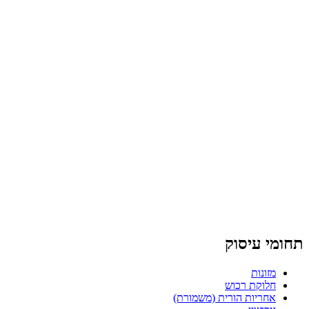
תחומי עיסוק
מזונות
חלוקת רכוש
אחריות הורית (משמורת)