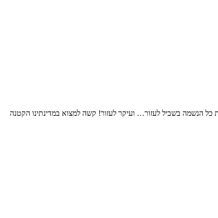
 כל הנשמה בשביל לעזור… ועיקר לעזור! קשה למצוא במדינתינו הקטנה