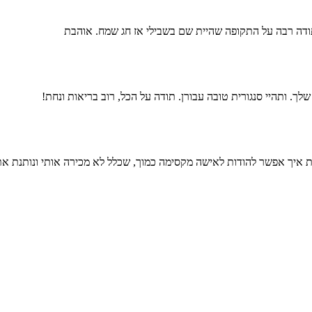
ודה רבה על התקופה שהיית שם בשבילי אז חג שמח. אוהבת
 ותהיי סנגורית טובה עבורן. תודה על הכל, רוב בריאות ונחת!
ת איך אפשר להודות לאישה מקסימה כמוך, שכלל לא מכירה אותי ונותנת את