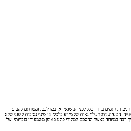
 הממון נחתמים בדרך כלל לפני הנישואין או במהלכם, ומטרתם לקבוע
, הטעיה, חוסר גילוי נאות של מידע כלכלי או שינוי נסיבות קיצוני שלא
ך רבה במיוחד כאשר ההסכם המקורי פוגע באופן משמעותי בזכויותיו של