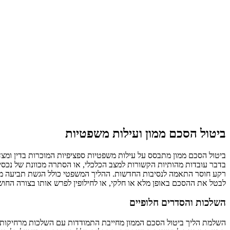
ביטול הסכם ממון ועילות משפטיות
ביטול הסכם ממון מתבסס על עילות משפטיות ספציפיות המוכרות בדין ומצ
בדבר עובדות מהותיות הקשורות למצב הכלכלי, או הסתרה מכוונת של נכסים
רקע חוסר התאמה לנסיבות החדשות. ההליך המשפטי כולל הגשת תביעה מפור
לבטל את ההסכם באופן מלא או חלקי, או לחילופין לפרש אותו בצורה החו
השלכות והסדרים חלופיים
השלמת הליך ביטול הסכם הממון מחייבת התמודדות עם השלכות מרחיקות ה