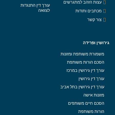
עצות הזהב למתגרשים
עורך דין התנגדות
לצוואה
מכתבים ותודות
צור קשר
גירושין ופרידה
משמורת משותפת ומזונות
הסכם הורות משותפת
עורך דין גירושין במרכז
עורך דין גירושין
עורך דין גירושין בתל אביב
מזונות אישה
הסכם חיים משותפים
הורות משותפת