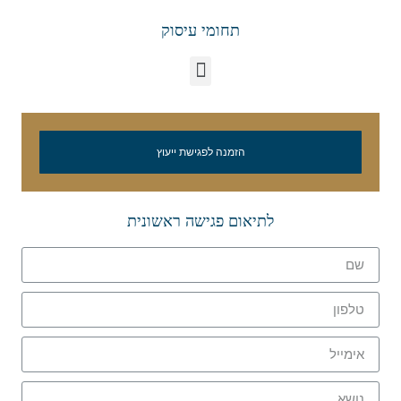
תחומי עיסוק
הזמנה לפגישת ייעוץ
לתיאום פגישה ראשונית