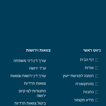
ניווט ראשי
צוואות וירושות
דף הבית
עורך דין דיני משפחה
אודות
עו"ד ירושה
הזמנה לפגישת ייעוץ
עורך דין ירושות וצוואות
צוואות הדדיות
מהתקשורת
התנגדות לצו קיום
כתבות
ירושה
מידע מקצועי
ביטול צוואות הדדיות