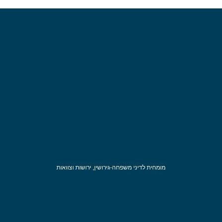
מומחית לדיני משפחה-גירושין, ירושות וצוואות