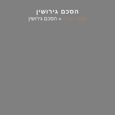
הסכם גירושין
עמוד הבית
»
הסכם גירושין