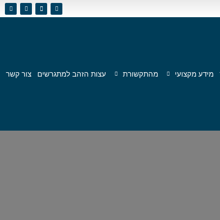
מידע מקצועי
מהתקשורת
עצות הזהב למתגרשים
צור קשר