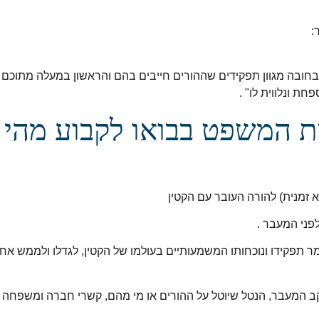
:
בחובה מגוון תפקידים שההורים חייבים בהם והראשון במעלה מתוכם 
ת ונלווית לו" .
ת המשפט בבואו לקבוע מהי
זמנית) להורה העובר עם הקטין
פני המעבר .
תפקידו ונוכחותו המשמעותיים בעולמו של הקטין, לגדלו ולממש אחר
קב המעבר, הנטל שיוטל על ההורים או מי מהם, קשרי חברה ומשפחה 