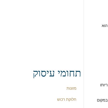
הוא
תחומי עיסוק
יותו
מזונות
חלוקת רכוש
במקום