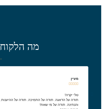
מה הלקוחו
מעיין





טלי יקרה!
תודה על הדאגה. תודה על התמיכה. תודה על ההיענות.
והנתינה. תודה על מי שאת!