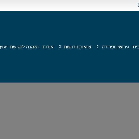
ית
גירושין ופרידה
צוואות וירושות
אודות
הזמנה לפגישת ייעוץ