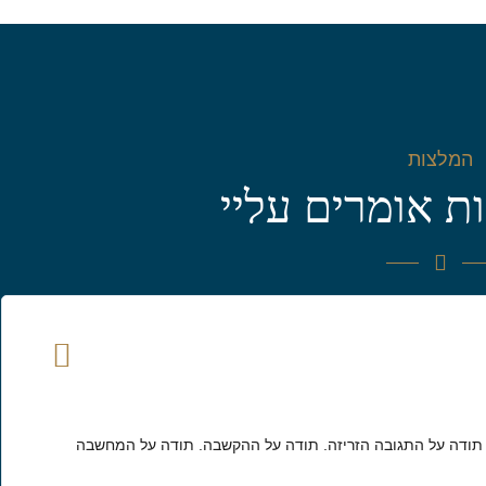
המלצות
ת אומרים עליי
 תודה על התגובה הזריזה. תודה על ההקשבה. תודה על המחשבה