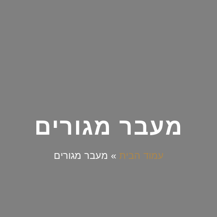
מעבר מגורים
עמוד הבית
»
מעבר מגורים