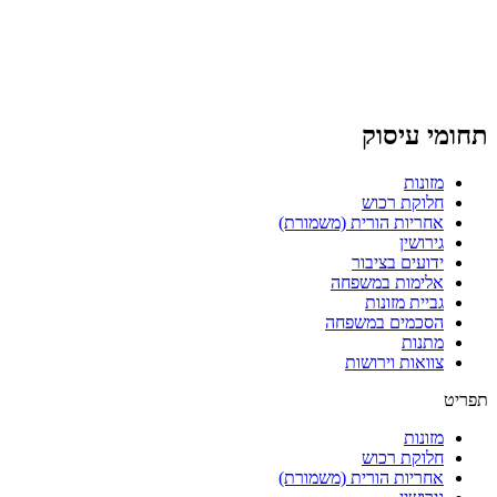
תחומי עיסוק
מזונות
חלוקת רכוש
אחריות הורית (משמורת)
גירושין
ידועים בציבור
אלימות במשפחה
גביית מזונות
הסכמים במשפחה
מתנות
צוואות וירושות
תפריט
מזונות
חלוקת רכוש
אחריות הורית (משמורת)