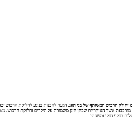
ו יחולק הרכוש המשותף של בני הזוג.
הגעה להבנות בנוגע לחלוקת הרכוש יכול
ות אשר העיקריות שבהן הינן משמורת על הילדים וחלוקת הרכוש. משרד עו"
לות תוקף חוקי ומשפטי.