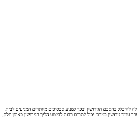
ה להיכלל בהסכם הגירושין ובכך למנוע סכסוכים מיותרים המגיעים לבית
ד גירושין במרכז יכול לתרום רבות לביצוע הליך הגירושין באופן חלק,