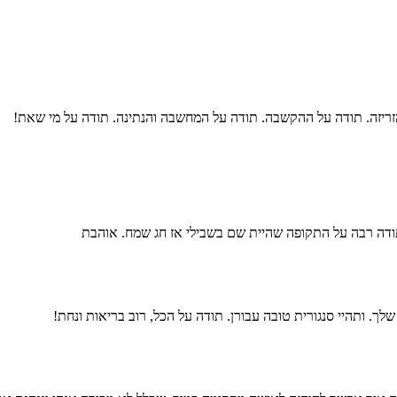
זריזה. תודה על ההקשבה. תודה על המחשבה והנתינה. תודה על מי שאת!
ודה רבה על התקופה שהיית שם בשבילי אז חג שמח. אוהבת
 ותהיי סנגורית טובה עבורן. תודה על הכל, רוב בריאות ונחת!