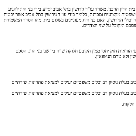
הדין הרבני. משרד עו"ד גירושין בתל אביב יסייע בידי בני הזוג להגיע
טית מקצועית ומכוונת, כלומר בידי עו"ד גירושין בתל אביב אשר יבטיח
ולו הגירושין, האם בני הזוג מעוניינים בשלום בית, מהו הסדר המשמורת
וסכם ומקובל על שני הצדדים.
 הוראות חוק יחסי ממון הקובע חלוקה שווה בין שני בני הזוג. הסכם
ן ולא טרם הנישואין.
יב בעלת ניסיון רב וכלים משפטיים יעילים למציאת פתרונות יצירתיים
יב בעלת ניסיון רב וכלים משפטיים יעילים למציאת פתרונות יצירתיים
הלקוח.