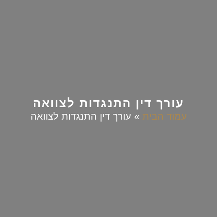
עורך דין התנגדות לצוואה
עמוד הבית
»
עורך דין התנגדות לצוואה