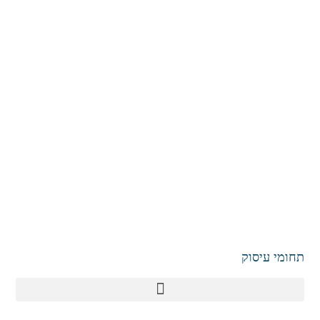
תחומי עיסוק