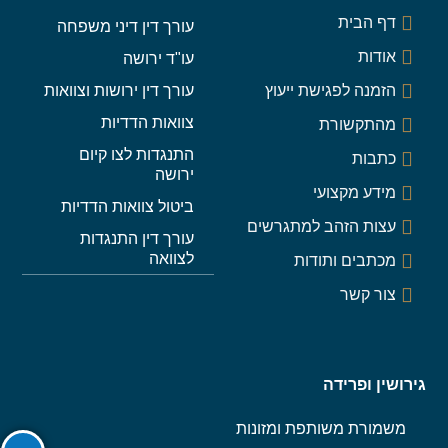
דף הבית
עורך דין דיני משפחה
אודות
עו"ד ירושה
הזמנה לפגישת ייעוץ
עורך דין ירושות וצוואות
צוואות הדדיות
מהתקשורת
התנגדות לצו קיום
כתבות
ירושה
מידע מקצועי
ביטול צוואות הדדיות
עצות הזהב למתגרשים
עורך דין התנגדות
לצוואה
מכתבים ותודות
צור קשר
גירושין ופרידה
משמורת משותפת ומזונות