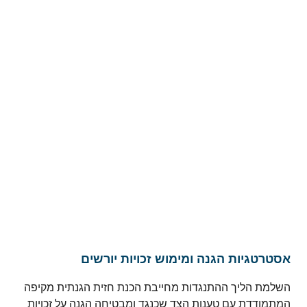
אסטרטגיות הגנה ומימוש זכויות יורשים
השלמת הליך ההתנגדות מחייבת הכנת חזית הגנתית מקיפה
המתמודדת עם טענות הצד שכנגד ומבטיחה הגנה על זכויות