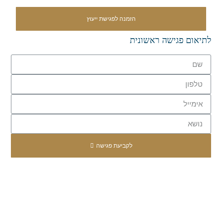
הזמנה לפגישת ייעוץ
לתיאום פגישה ראשונית
לקביעת פגישה