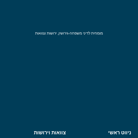
מומחית לדיני משפחה-גירושין, ירושות וצוואות
ניווט ראשי
צוואות וירושות