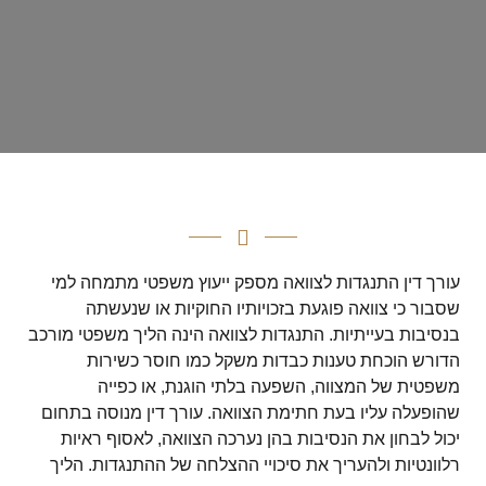
עורך דין התנגדות לצוואה מספק ייעוץ משפטי מתמחה למי
שסבור כי צוואה פוגעת בזכויותיו החוקיות או שנעשתה
בנסיבות בעייתיות. התנגדות לצוואה הינה הליך משפטי מורכב
הדורש הוכחת טענות כבדות משקל כמו חוסר כשירות
משפטית של המצווה, השפעה בלתי הוגנת, או כפייה
שהופעלה עליו בעת חתימת הצוואה. עורך דין מנוסה בתחום
יכול לבחון את הנסיבות בהן נערכה הצוואה, לאסוף ראיות
רלוונטיות ולהעריך את סיכויי ההצלחה של ההתנגדות. הליך