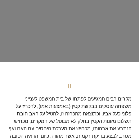
מקרים רבים המגיעים לפתחו של בית המשפט לענייני
משפחה עוסקים בבקשת קטין (באמצעות אמו), להכריז על
פלוני כעל אביו, וכתוצאה מהכרזה זו, להטיל על האב חובת
תשלום מזונות הקטין.בחלק לא מבוטל של המקרים, מכחיש
הנתבע את אבהותו, מכחיש את מערכת היחסים עם האם ואף
מסרב לבצע בדיקת רקמות, אשר מהווה, כיום, הראיה הטובה