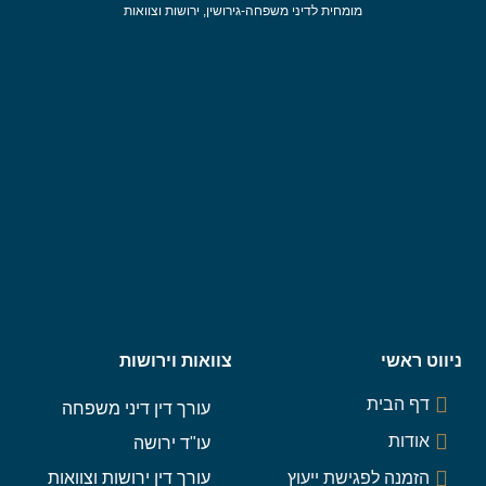
מומחית לדיני משפחה-גירושין, ירושות וצוואות
ניווט ראשי
צוואות וירושות
דף הבית
עורך דין דיני משפחה
אודות
עו"ד ירושה
הזמנה לפגישת ייעוץ
עורך דין ירושות וצוואות