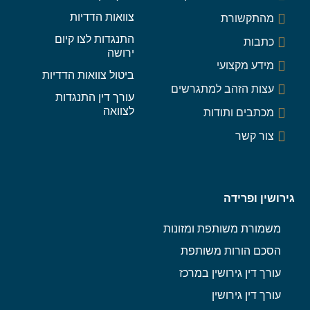
צוואות הדדיות
מהתקשורת
התנגדות לצו קיום
כתבות
ירושה
מידע מקצועי
ביטול צוואות הדדיות
עצות הזהב למתגרשים
עורך דין התנגדות
לצוואה
מכתבים ותודות
צור קשר
גירושין ופרידה
משמורת משותפת ומזונות
הסכם הורות משותפת
עורך דין גירושין במרכז
עורך דין גירושין