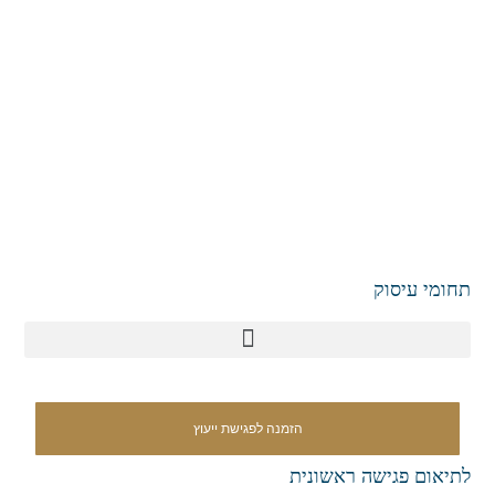
תחומי עיסוק
הזמנה לפגישת ייעוץ
לתיאום פגישה ראשונית