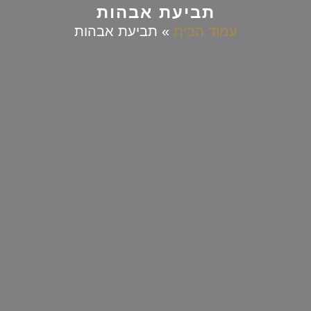
תביעת אבהות
עמוד הבית
»
תביעת אבהות