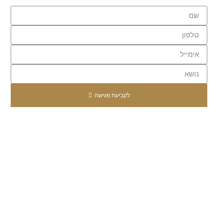
לקביעת פגישה