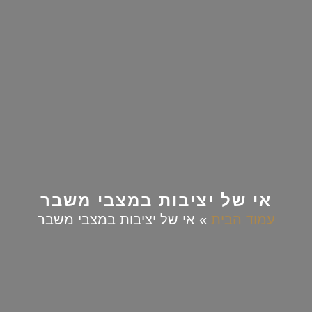
אי של יציבות במצבי משבר
עמוד הבית
»
אי של יציבות במצבי משבר