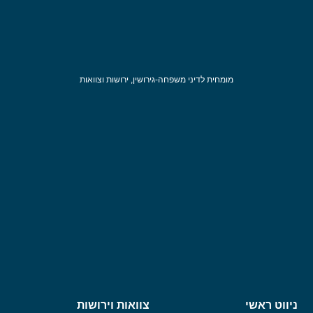
מומחית לדיני משפחה-גירושין, ירושות וצוואות
ניווט ראשי
צוואות וירושות