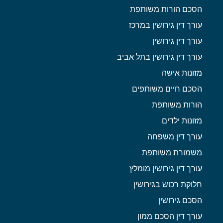
הסכם הורות משותפת
עורך דין גירושין במרכז
עורך דין גירושין
עורך דין גירושין בתל אביב
מזונות אישה
הסכם חיים משותפים
הורות משותפת
מזונות ילדים
עורך דין משפחה
משמורת משותפת
עורך דין גירושין מומלץ
חלוקת רכוש בגירושין
הסכם גירושין
עורך דין הסכם ממון