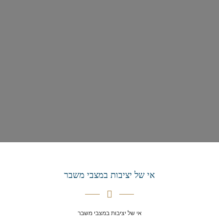
אי של יציבות במצבי משבר
אי של יציבות במצבי משבר