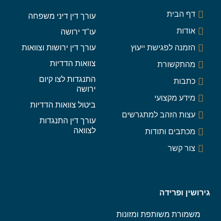
דף הבית
עורך דין דיני משפחה
אודות
עו"ד ירושה
הזמנה לפגישת ייעוץ
עורך דין ירושות וצוואות
צוואות הדדיות
מהתקשורת
התנגדות לצו קיום
כתבות
ירושה
מידע מקצועי
ביטול צוואות הדדיות
עצות הזהב למתגרשים
עורך דין התנגדות
לצוואה
מכתבים ותודות
צור קשר
גירושין ופרידה
משמורת משותפת ומזונות