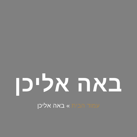
באה אליכן
עמוד הבית
»
באה אליכן