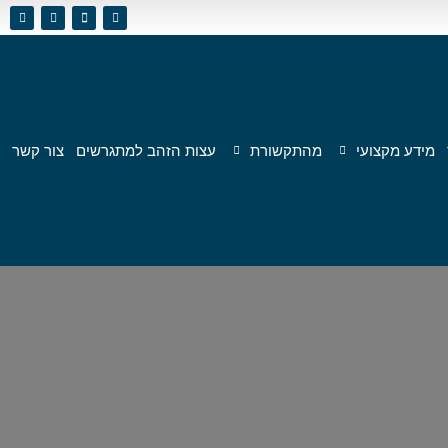
מידע מקצועי
מהתקשורת
עצות הזהב למתגרשים
צור קשר