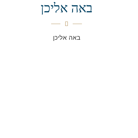
באה אליכן
באה אליכן