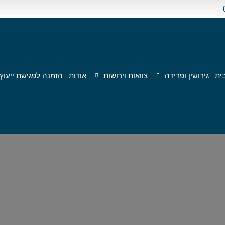
ית
גירושין ופרידה
צוואות וירושות
אודות
הזמנה לפגישת ייעוץ