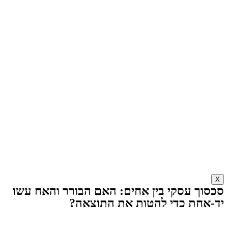
X
סכסוך עסקי בין אחים: האם הבורר והאח עשו
יד-אחת כדי להטות את התוצאה?