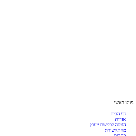
ניווט ראשי
דף הבית
אודות
הזמנה לפגישת ייעוץ
מהתקשורת
כתבות