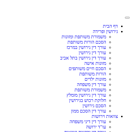
דף הבית
גירושין ופרידה
משמורת משותפת ומזונות
הסכם הורות משותפת
עורך דין גירושין במרכז
עורך דין גירושין
עורך דין גירושין בתל אביב
מזונות אישה
הסכם חיים משותפים
הורות משותפת
מזונות ילדים
עורך דין משפחה
משמורת משותפת
עורך דין גירושין מומלץ
חלוקת רכוש בגירושין
הסכם גירושין
עורך דין הסכם ממון
צוואות וירושות
עורך דין דיני משפחה
עו"ד ירושה