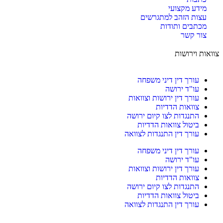
מידע מקצועי
עצות הזהב למתגרשים
מכתבים ותודות
צור קשר
צוואות וירושות
עורך דין דיני משפחה
עו"ד ירושה
עורך דין ירושות וצוואות
צוואות הדדיות
התנגדות לצו קיום ירושה
ביטול צוואות הדדיות
עורך דין התנגדות לצוואה
עורך דין דיני משפחה
עו"ד ירושה
עורך דין ירושות וצוואות
צוואות הדדיות
התנגדות לצו קיום ירושה
ביטול צוואות הדדיות
עורך דין התנגדות לצוואה