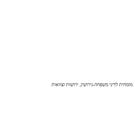
מומחית לדיני משפחה-גירושין, ירושות וצוואות