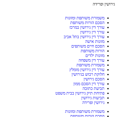
גירושין ופרידה
משמורת משותפת ומזונות
הסכם הורות משותפת
עורך דין גירושין במרכז
עורך דין גירושין
עורך דין גירושין בתל אביב
מזונות אישה
הסכם חיים משותפים
הורות משותפת
מזונות ילדים
עורך דין משפחה
משמורת משותפת
עורך דין גירושין מומלץ
חלוקת רכוש בגירושין
הסכם גירושין
עורך דין הסכם ממון
תביעת כתובה
פתיחת תיק גירושין בבית משפט
תביעות גירושין
גירושין ופרידה
משמורת משותפת ומזונות
הסכם הורות משותפת