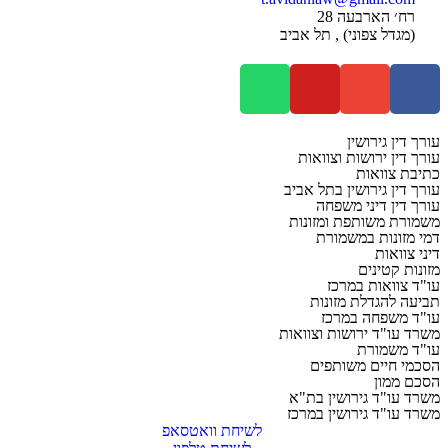
רח׳ הארבעה 28
(מגדל צפוני) , תל אביב
עורך דין גירושין
עורך דין ירושות וצוואות
כתיבת צוואות
עורך דין גירושין בתל אביב
עורך דין דיני משפחה
משמורת משותפת ומזונות
דמי מזונות במשמורת
דיני צוואות
מזונות קטינים
עו"ד צוואות במרכז
תביעה להגדלת מזונות
עו"ד משפחה במרכז
משרד עו"ד ירושות וצוואות
עו"ד משמורת
הסכמי חיים משותפים
הסכם ממון
משרד עו"ד גירושין בת"א
משרד עו"ד גירושין במרכז
לשיחת וואטסאפ