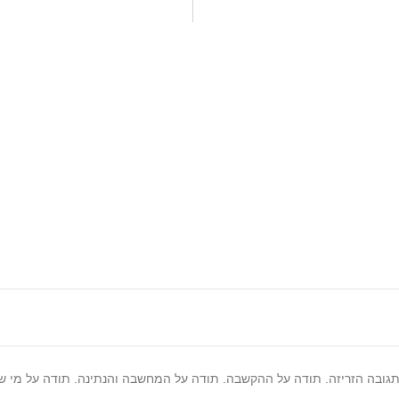
תגובה הזריזה. תודה על ההקשבה. תודה על המחשבה והנתינה. תודה על מי ש