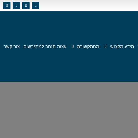
מידע מקצועי
מהתקשורת
עצות הזהב למתגרשים
צור קשר