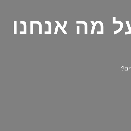
ל מה אנחנו
ים?