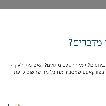
 מדברים?
 ביחסים? למי ההסכם מתאים? האם ניתן לעקוף
דן בפודקאסט שמסביר את כל מה שחשוב לדעת
הבא