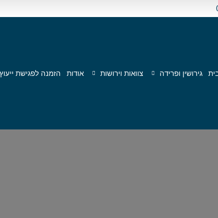
ית
גירושין ופרידה
צוואות וירושות
אודות
הזמנה לפגישת ייעוץ