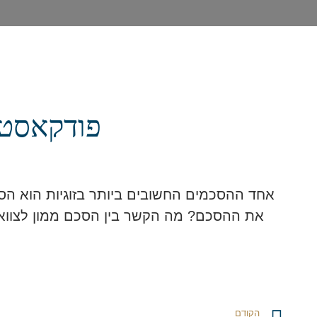
פודקאסט 
אחד ההסכמים החשובים ביותר בזוגיות הוא הס
את ההסכם? מה הקשר בין הסכם ממון לצווא
הקודם