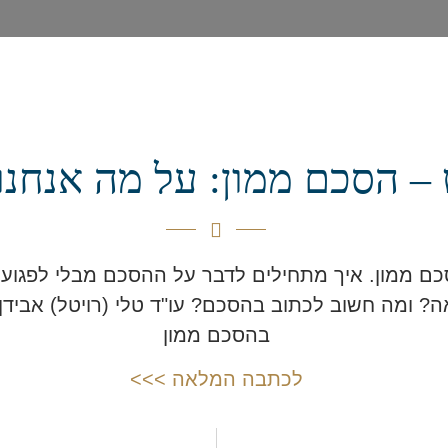
– הסכם ממון: על מה אנחנו
כם ממון. איך מתחילים לדבר על ההסכם מבלי לפגוע
ה? ומה חשוב לכתוב בהסכם? עו"ד טלי (רויטל) אבי
בהסכם ממון
לכתבה המלאה >>>