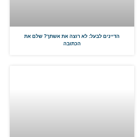
הדיינים לבעל: לא רוצה את אשתך? שלם את
הכתובה