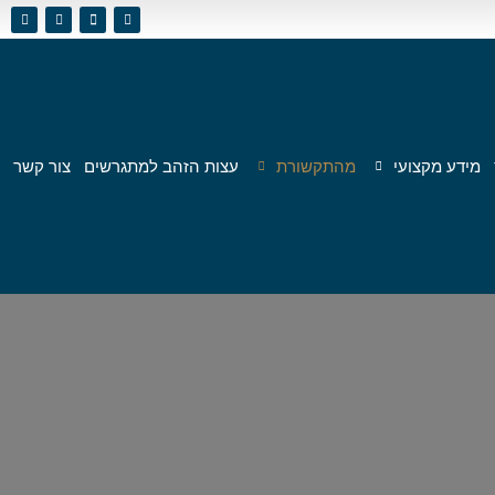
מידע מקצועי
מהתקשורת
עצות הזהב למתגרשים
צור קשר