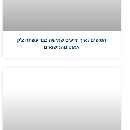
הטיפים / איך יודעים שאישה כבר עשתה צ'ק
אאוט מהנישואים