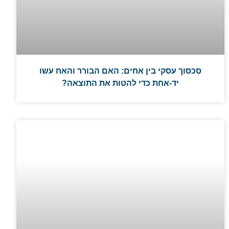
סכסוך עסקי בין אחים: האם הבורר והאח עשו
יד-אחת כדי להטות את התוצאה?