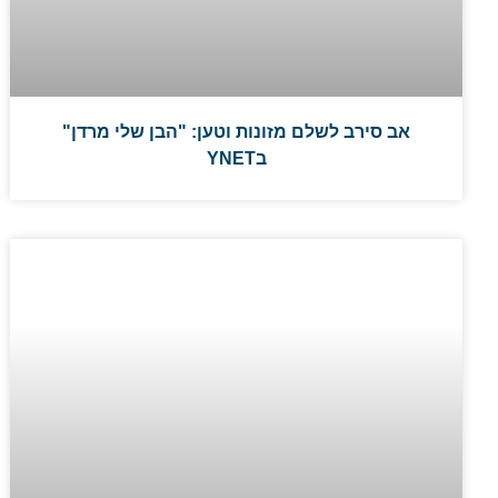
אב סירב לשלם מזונות וטען: "הבן שלי מרדן"
בYNET