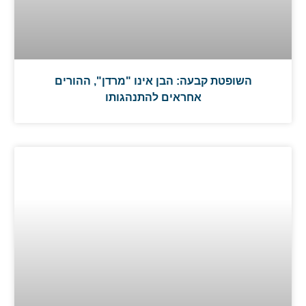
השופטת קבעה: הבן אינו "מרדן", ההורים
אחראים להתנהגותו