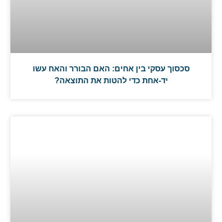
סכסוך עסקי בין אחים: האם הבורר והאח עשו
יד-אחת כדי להטות את התוצאה?