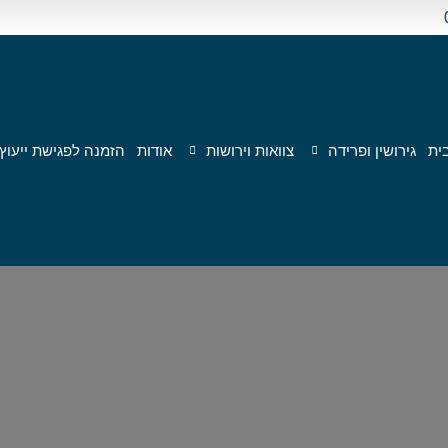
ית
גירושין ופרידה
צוואות וירושות
אודות
הזמנה לפגישת ייעוץ