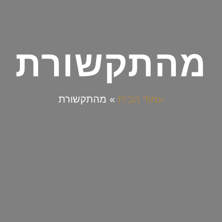
מהתקשורת
עמוד הבית
»
מהתקשורת