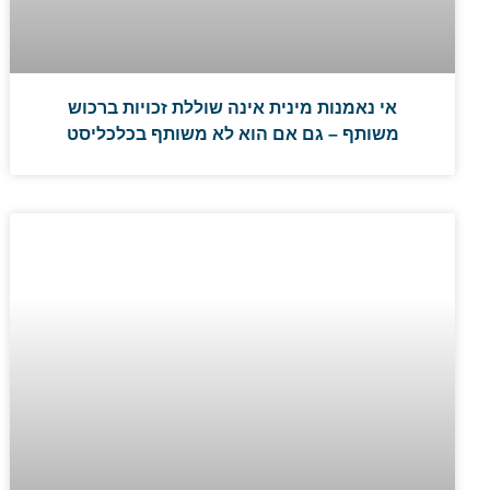
אי נאמנות מינית אינה שוללת זכויות ברכוש
משותף – גם אם הוא לא משותף בכלכליסט