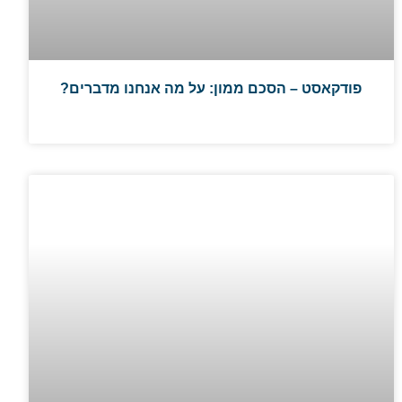
פודקאסט – הסכם ממון: על מה אנחנו מדברים?