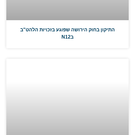
התיקון בחוק הירושה שפוגע בזכויות הלהט"ב
בN12