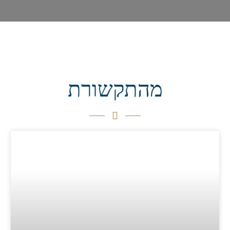
מהתקשורת