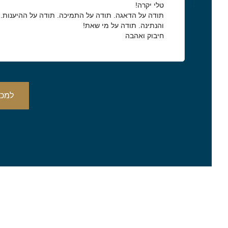
טלי יקרה!
תודה על הדאגה. תודה על התמיכה. תודה על ההיענות.
והנתינה. תודה על מי שאת!
חיבוק ואהבה
למכת