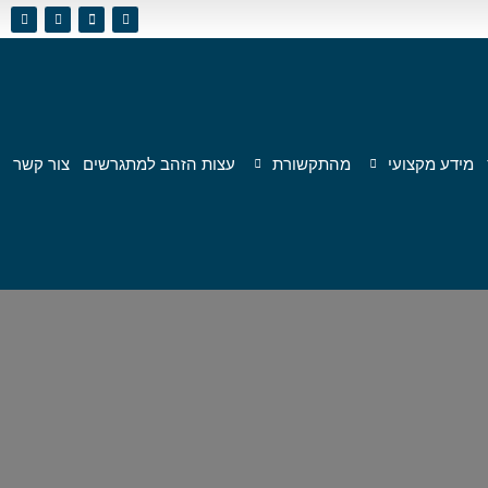
מידע מקצועי
מהתקשורת
עצות הזהב למתגרשים
צור קשר