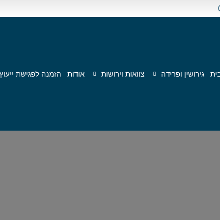
ית
גירושין ופרידה
צוואות וירושות
אודות
הזמנה לפגישת ייעוץ