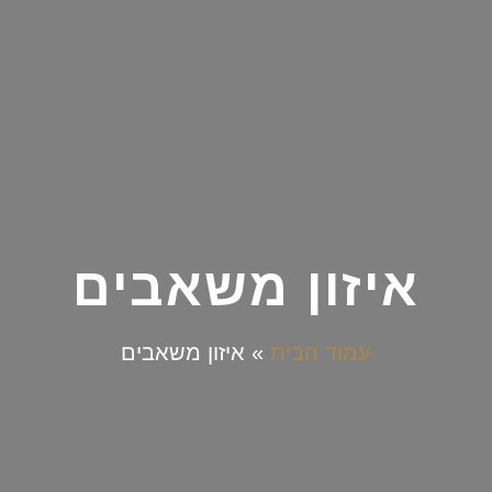
איזון משאבים
עמוד הבית
»
איזון משאבים