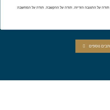
 תודה על התגובה הזריזה. תודה על ההקשבה. תודה על המחשבה
בים נוספים