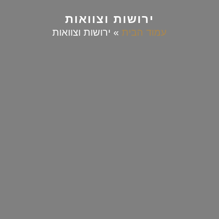
ירושות וצוואות
עמוד הבית
»
ירושות וצוואות