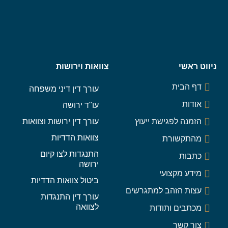
ניווט ראשי
צוואות וירושות
דף הבית
עורך דין דיני משפחה
אודות
עו"ד ירושה
הזמנה לפגישת ייעוץ
עורך דין ירושות וצוואות
צוואות הדדיות
מהתקשורת
התנגדות לצו קיום
כתבות
ירושה
מידע מקצועי
ביטול צוואות הדדיות
עצות הזהב למתגרשים
עורך דין התנגדות
לצוואה
מכתבים ותודות
צור קשר