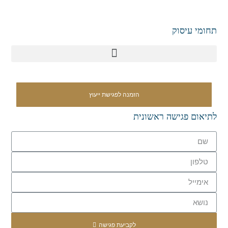
תחומי עיסוק
הזמנה לפגישת ייעוץ
לתיאום פגישה ראשונית
לקביעת פגישה