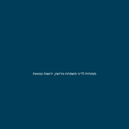
מומחית לדיני משפחה-גירושין, ירושות וצוואות