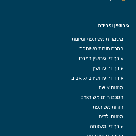
גירושין ופרידה
משמורת משותפת ומזונות
הסכם הורות משותפת
עורך דין גירושין במרכז
עורך דין גירושין
עורך דין גירושין בתל אביב
מזונות אישה
הסכם חיים משותפים
הורות משותפת
מזונות ילדים
עורך דין משפחה