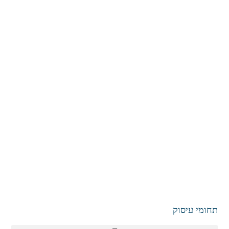
תחומי עיסוק