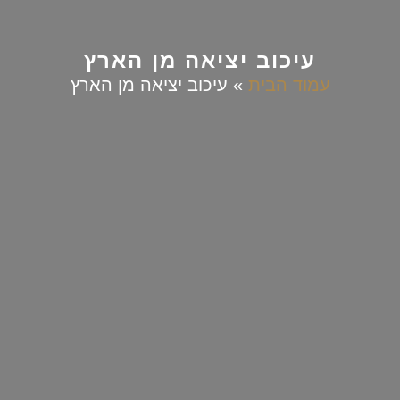
עיכוב יציאה מן הארץ
עמוד הבית
»
עיכוב יציאה מן הארץ