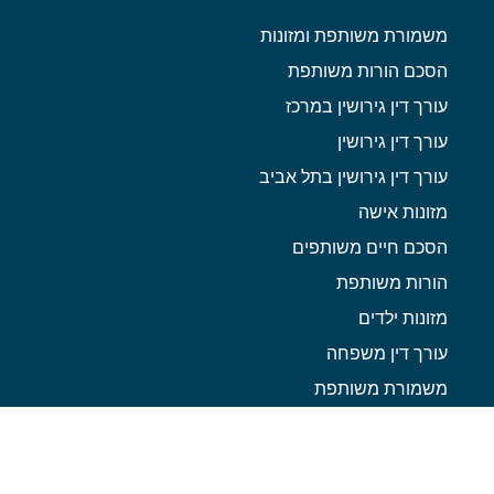
משמורת משותפת ומזונות
הסכם הורות משותפת
עורך דין גירושין במרכז
עורך דין גירושין
עורך דין גירושין בתל אביב
מזונות אישה
הסכם חיים משותפים
הורות משותפת
מזונות ילדים
עורך דין משפחה
משמורת משותפת
עורך דין גירושין מומלץ
חלוקת רכוש בגירושין