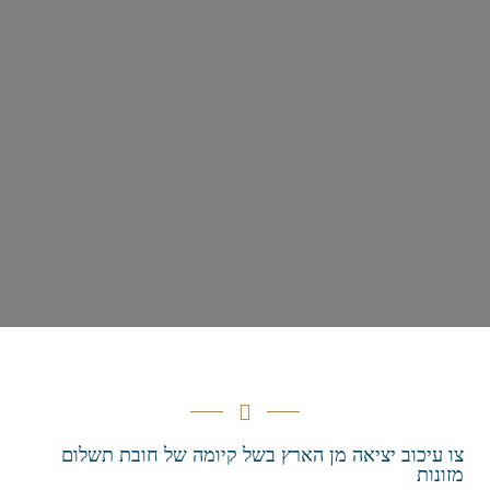
צו עיכוב יציאה מן הארץ בשל קיומה של חובת תשלום
מזונות