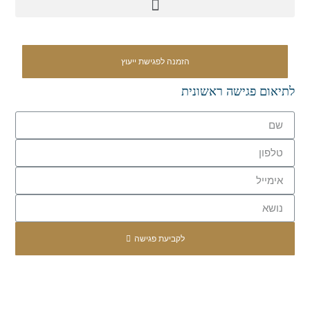
הזמנה לפגישת ייעוץ
לתיאום פגישה ראשונית
לקביעת פגישה