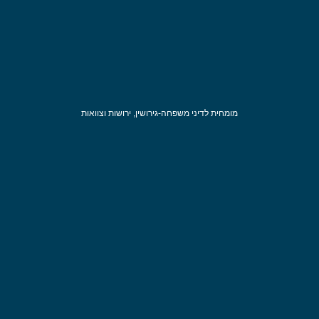
מומחית לדיני משפחה-גירושין, ירושות וצוואות